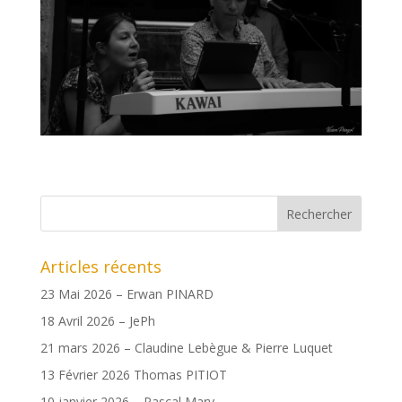
Articles récents
23 Mai 2026 – Erwan PINARD
18 Avril 2026 – JePh
21 mars 2026 – Claudine Lebègue & Pierre Luquet
13 Février 2026 Thomas PITIOT
10 janvier 2026 – Pascal Mary