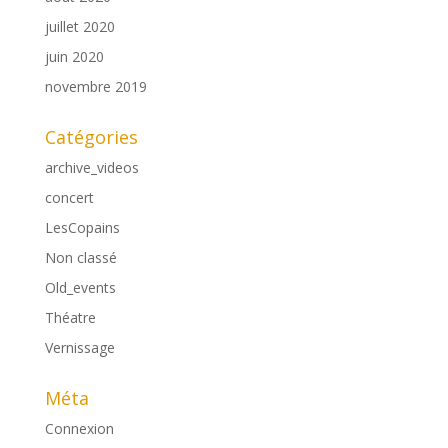
juillet 2020
juin 2020
novembre 2019
Catégories
archive_videos
concert
LesCopains
Non classé
Old_events
Théatre
Vernissage
Méta
Connexion