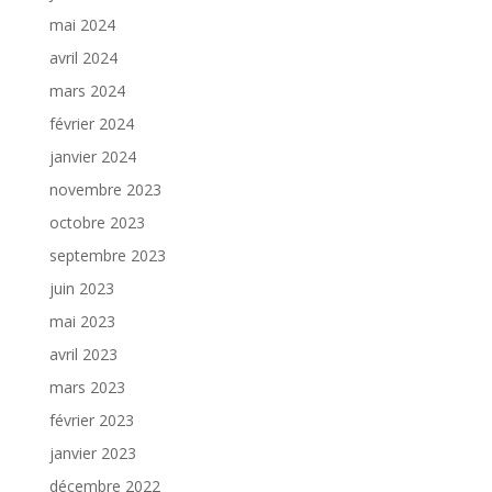
mai 2024
avril 2024
mars 2024
février 2024
janvier 2024
novembre 2023
octobre 2023
septembre 2023
juin 2023
mai 2023
avril 2023
mars 2023
février 2023
janvier 2023
décembre 2022