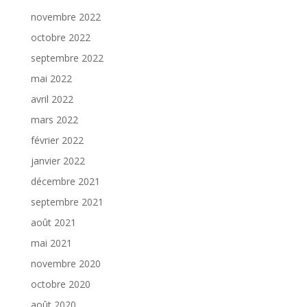
novembre 2022
octobre 2022
septembre 2022
mai 2022
avril 2022
mars 2022
février 2022
janvier 2022
décembre 2021
septembre 2021
août 2021
mai 2021
novembre 2020
octobre 2020
août 2020