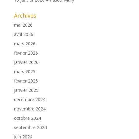
Archives
mai 2026
avril 2026
mars 2026
février 2026
janvier 2026
mars 2025
février 2025
janvier 2025
décembre 2024
novembre 2024
octobre 2024
septembre 2024
juin 2024