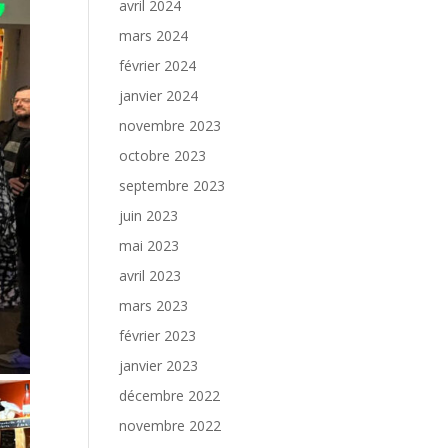
avril 2024
mars 2024
février 2024
janvier 2024
novembre 2023
octobre 2023
septembre 2023
juin 2023
mai 2023
avril 2023
mars 2023
février 2023
janvier 2023
décembre 2022
novembre 2022