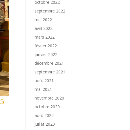
octobre 2022
septembre 2022
mai 2022
avril 2022
mars 2022
février 2022
janvier 2022
décembre 2021
septembre 2021
août 2021
mai 2021
novembre 2020
25
octobre 2020
août 2020
juillet 2020