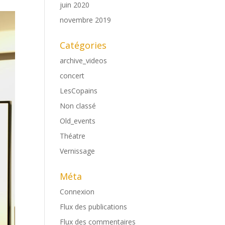
juin 2020
novembre 2019
Catégories
archive_videos
concert
LesCopains
Non classé
Old_events
Théatre
Vernissage
Méta
Connexion
Flux des publications
Flux des commentaires