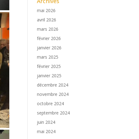
Archives
mai 2026
avril 2026
mars 2026
février 2026
janvier 2026
mars 2025
février 2025
janvier 2025
décembre 2024
novembre 2024
octobre 2024
septembre 2024
juin 2024
mai 2024