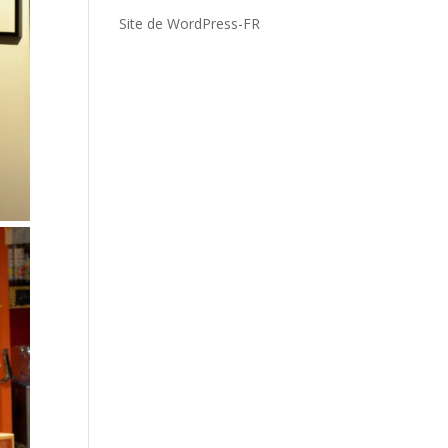
Site de WordPress-FR