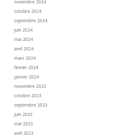
novembre 2024
octobre 2024
septembre 2024
juin 2024
mai 2024
avril 2024
mars 2024
février 2024
janvier 2024
novembre 2023
octobre 2023
septembre 2023
juin 2023
mai 2023
avril 2023