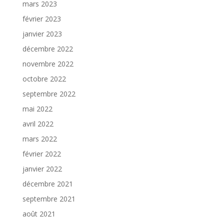
mars 2023
février 2023
janvier 2023
décembre 2022
novembre 2022
octobre 2022
septembre 2022
mai 2022
avril 2022
mars 2022
février 2022
janvier 2022
décembre 2021
septembre 2021
août 2021