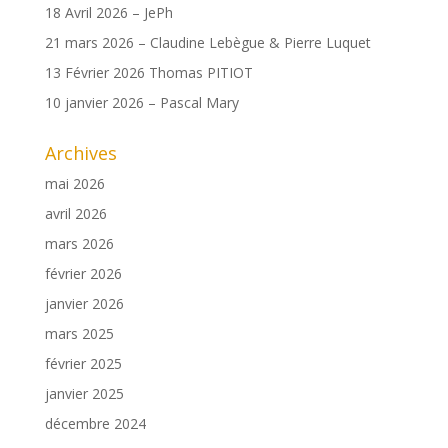
18 Avril 2026 – JePh
21 mars 2026 – Claudine Lebègue & Pierre Luquet
13 Février 2026 Thomas PITIOT
10 janvier 2026 – Pascal Mary
Archives
mai 2026
avril 2026
mars 2026
février 2026
janvier 2026
mars 2025
février 2025
janvier 2025
décembre 2024