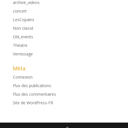
archive_videos
concert
LesCopains
Non classé
Old_events
Théatre
Vernissage
Méta
Connexion
Flux des publications
Flux des commentaires
Site de WordPress-FR