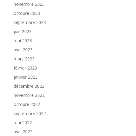
novembre 2023
octobre 2023
septembre 2023
juin 2023
mai 2023
avril 2023
mars 2023
février 2023
janvier 2023
décembre 2022
novembre 2022
octobre 2022
septembre 2022
mai 2022
avril 2022