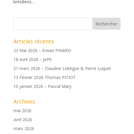
brésiliens…
Articles récents
23 Mai 2026 – Erwan PINARD
18 Avril 2026 – JePh
21 mars 2026 – Claudine Lebègue & Pierre Luquet
13 Février 2026 Thomas PITIOT
10 janvier 2026 – Pascal Mary
Archives
mai 2026
avril 2026
mars 2026