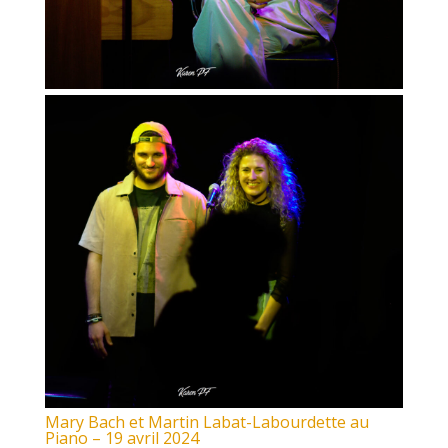
Mary Bach et Martin Labat-Labourdette au
Piano – 19 avril 2024