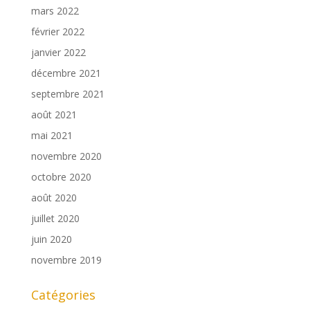
mars 2022
février 2022
janvier 2022
décembre 2021
septembre 2021
août 2021
mai 2021
novembre 2020
octobre 2020
août 2020
juillet 2020
juin 2020
novembre 2019
Catégories