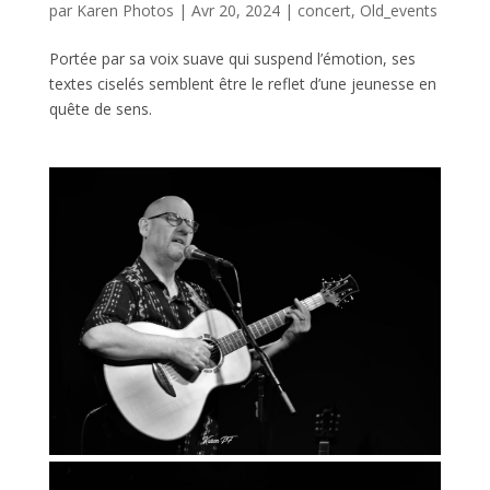
par
Karen Photos
|
Avr 20, 2024
|
concert
,
Old_events
Portée par sa voix suave qui suspend l’émotion, ses
textes ciselés semblent être le reflet d’une jeunesse en
quête de sens.