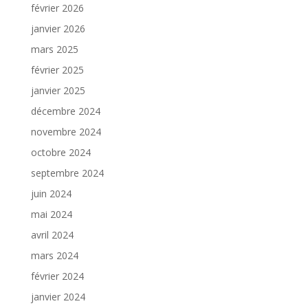
février 2026
janvier 2026
mars 2025
février 2025
janvier 2025
décembre 2024
novembre 2024
octobre 2024
septembre 2024
juin 2024
mai 2024
avril 2024
mars 2024
février 2024
janvier 2024