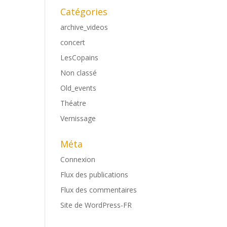
Catégories
archive_videos
concert
LesCopains
Non classé
Old_events
Théatre
Vernissage
Méta
Connexion
Flux des publications
Flux des commentaires
Site de WordPress-FR