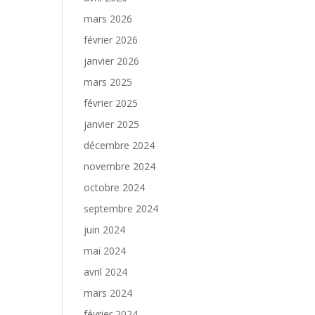
mars 2026
février 2026
janvier 2026
mars 2025
février 2025
janvier 2025
décembre 2024
novembre 2024
octobre 2024
septembre 2024
juin 2024
mai 2024
avril 2024
mars 2024
février 2024