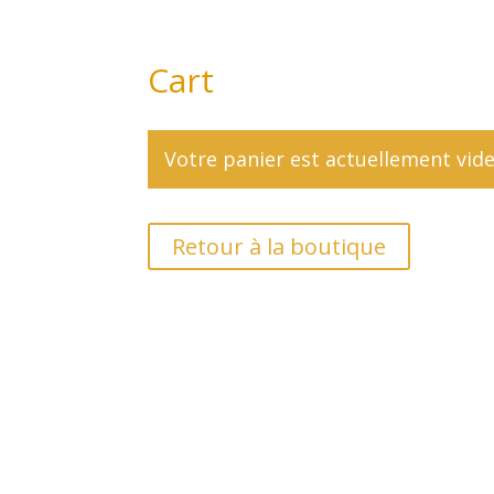
Cart
Votre panier est actuellement vide
Retour à la boutique