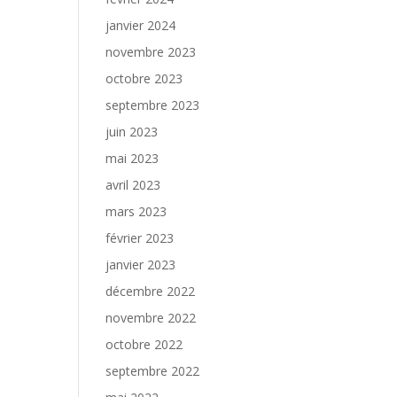
janvier 2024
novembre 2023
octobre 2023
septembre 2023
juin 2023
mai 2023
avril 2023
mars 2023
février 2023
janvier 2023
décembre 2022
novembre 2022
octobre 2022
septembre 2022