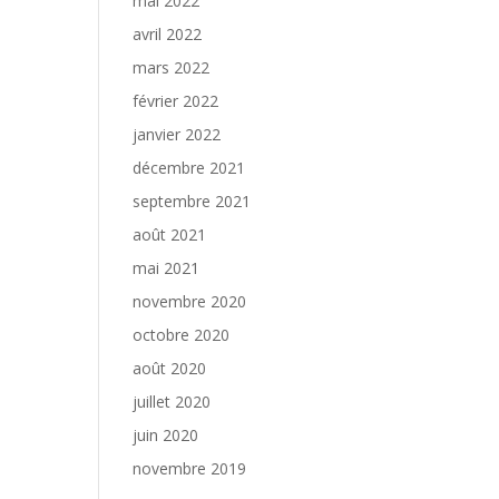
mai 2022
avril 2022
mars 2022
février 2022
janvier 2022
décembre 2021
septembre 2021
août 2021
mai 2021
novembre 2020
octobre 2020
août 2020
juillet 2020
juin 2020
novembre 2019