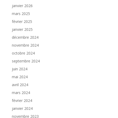
janvier 2026
mars 2025
février 2025
janvier 2025
décembre 2024
novembre 2024
octobre 2024
septembre 2024
juin 2024
mai 2024
avril 2024
mars 2024
février 2024
janvier 2024
novembre 2023