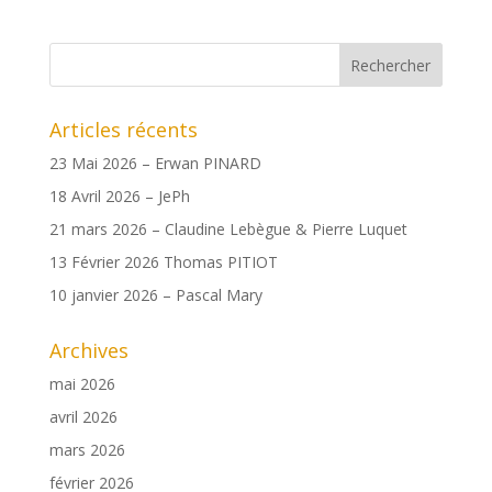
Articles récents
23 Mai 2026 – Erwan PINARD
18 Avril 2026 – JePh
21 mars 2026 – Claudine Lebègue & Pierre Luquet
13 Février 2026 Thomas PITIOT
10 janvier 2026 – Pascal Mary
Archives
mai 2026
avril 2026
mars 2026
février 2026