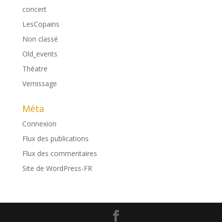
concert
LesCopains
Non classé
Old_events
Théatre
Vernissage
Méta
Connexion
Flux des publications
Flux des commentaires
Site de WordPress-FR