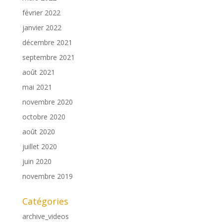
février 2022
janvier 2022
décembre 2021
septembre 2021
août 2021
mai 2021
novembre 2020
octobre 2020
août 2020
juillet 2020
juin 2020
novembre 2019
Catégories
archive_videos