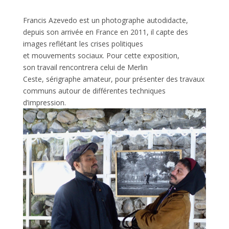
Francis Azevedo est un photographe autodidacte,
depuis son arrivée en France en 2011, il capte des
images reflétant les crises politiques
et mouvements sociaux. Pour cette exposition,
son travail rencontrera celui de Merlin
Ceste, sérigraphe amateur, pour présenter des travaux
communs autour de différentes techniques
d’impression.