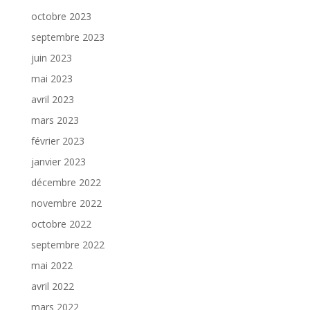
octobre 2023
septembre 2023
juin 2023
mai 2023
avril 2023
mars 2023
février 2023
janvier 2023
décembre 2022
novembre 2022
octobre 2022
septembre 2022
mai 2022
avril 2022
mars 2022