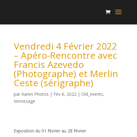
Vendredi 4 Février 2022
– Apéro-Rencontre avec
Francis Azevedo
(Photographe) et Merlin
Ceste (sérigraphe)
par
Karen Photos
|
Fév 6, 2022
|
Old_events
,
Vernissage
Exposition du 01 février au 28 février