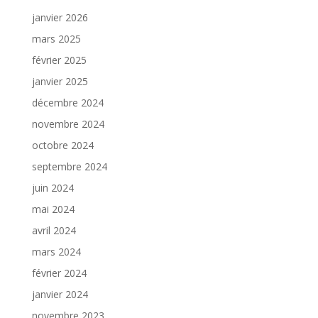
janvier 2026
mars 2025
février 2025
janvier 2025
décembre 2024
novembre 2024
octobre 2024
septembre 2024
juin 2024
mai 2024
avril 2024
mars 2024
février 2024
janvier 2024
novembre 2023