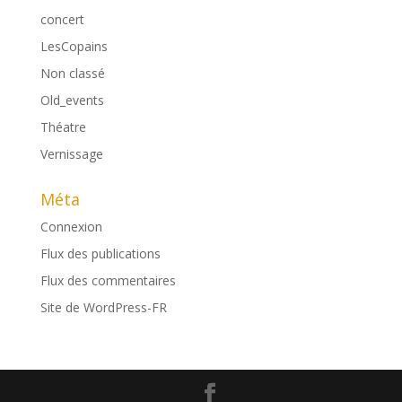
concert
LesCopains
Non classé
Old_events
Théatre
Vernissage
Méta
Connexion
Flux des publications
Flux des commentaires
Site de WordPress-FR