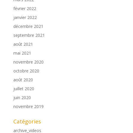
février 2022
janvier 2022
décembre 2021
septembre 2021
août 2021
mai 2021
novembre 2020
octobre 2020
août 2020
juillet 2020
juin 2020
novembre 2019
Catégories
archive_videos