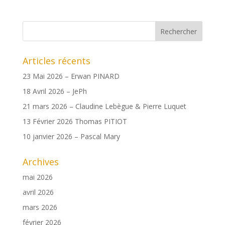
Articles récents
23 Mai 2026 – Erwan PINARD
18 Avril 2026 – JePh
21 mars 2026 – Claudine Lebègue & Pierre Luquet
13 Février 2026 Thomas PITIOT
10 janvier 2026 – Pascal Mary
Archives
mai 2026
avril 2026
mars 2026
février 2026