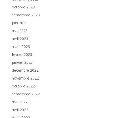
octobre 2023
septembre 2023
juin 2023
mai 2023
avril 2023
mars 2023
février 2023
janvier 2023
décembre 2022
novembre 2022
octobre 2022
septembre 2022
mai 2022
avril 2022
mars 2022