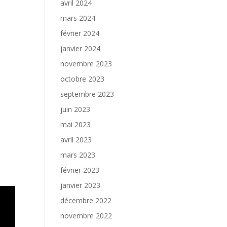
avril 2024
mars 2024
février 2024
janvier 2024
novembre 2023
octobre 2023
septembre 2023
juin 2023
mai 2023
avril 2023
mars 2023
février 2023
janvier 2023
décembre 2022
novembre 2022