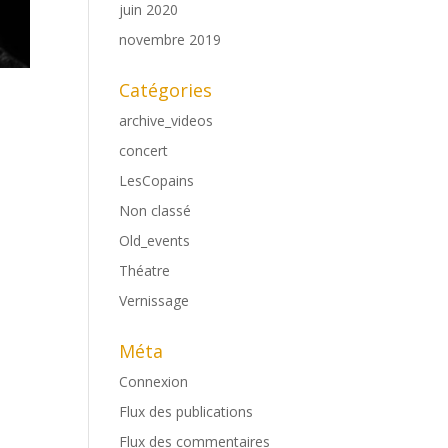
juin 2020
novembre 2019
Catégories
archive_videos
concert
LesCopains
Non classé
Old_events
Théatre
Vernissage
Méta
Connexion
Flux des publications
Flux des commentaires