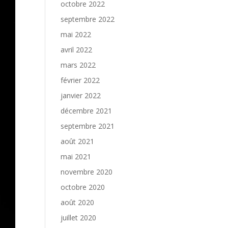
octobre 2022
septembre 2022
mai 2022
avril 2022
mars 2022
février 2022
janvier 2022
décembre 2021
septembre 2021
août 2021
mai 2021
novembre 2020
octobre 2020
août 2020
juillet 2020