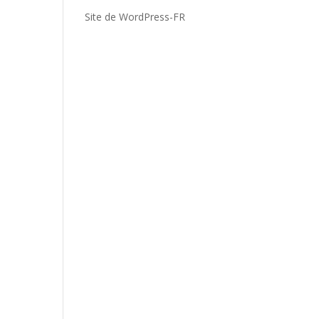
Site de WordPress-FR