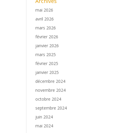
Archives
mai 2026
avril 2026
mars 2026
février 2026
janvier 2026
mars 2025
février 2025
janvier 2025
décembre 2024
novembre 2024
octobre 2024
septembre 2024
juin 2024
mai 2024