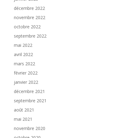
décembre 2022
novembre 2022
octobre 2022
septembre 2022
mai 2022
avril 2022
mars 2022
février 2022
janvier 2022
décembre 2021
septembre 2021
août 2021
mai 2021
novembre 2020
octobre 2020