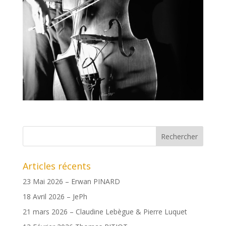
Articles récents
23 Mai 2026 – Erwan PINARD
18 Avril 2026 – JePh
21 mars 2026 – Claudine Lebègue & Pierre Luquet