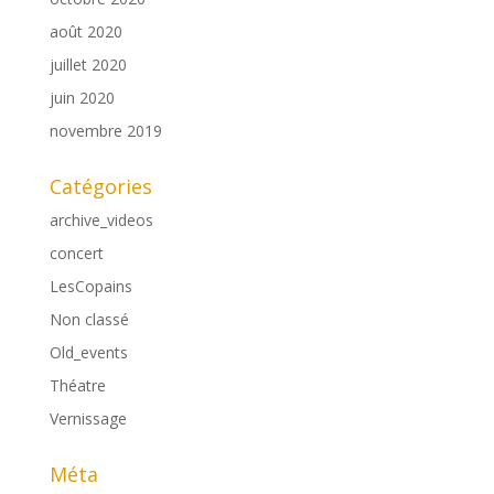
août 2020
juillet 2020
juin 2020
novembre 2019
Catégories
archive_videos
concert
LesCopains
Non classé
Old_events
Théatre
Vernissage
Méta