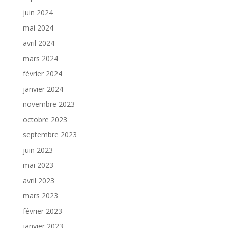
juin 2024
mai 2024
avril 2024
mars 2024
février 2024
janvier 2024
novembre 2023
octobre 2023
septembre 2023
juin 2023
mai 2023
avril 2023
mars 2023
février 2023
janvier 2023