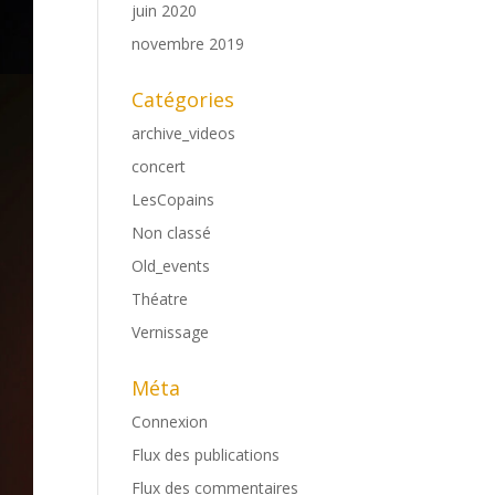
juin 2020
novembre 2019
Catégories
archive_videos
concert
LesCopains
Non classé
Old_events
Théatre
Vernissage
Méta
Connexion
Flux des publications
Flux des commentaires