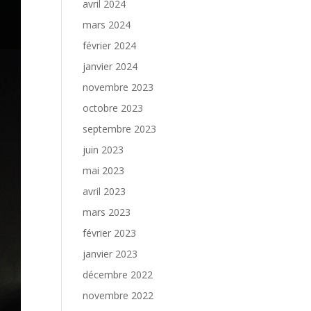
avril 2024
mars 2024
février 2024
janvier 2024
novembre 2023
octobre 2023
septembre 2023
juin 2023
mai 2023
avril 2023
mars 2023
février 2023
janvier 2023
décembre 2022
novembre 2022