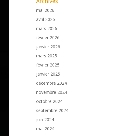
Archives
mai 2026
avril 2026
mars 2026
février 2026
janvier 2026
mars 2025
février 2025
janvier 2025
décembre 2024
novembre 2024
octobre 2024
septembre 2024
juin 2024
mai 2024