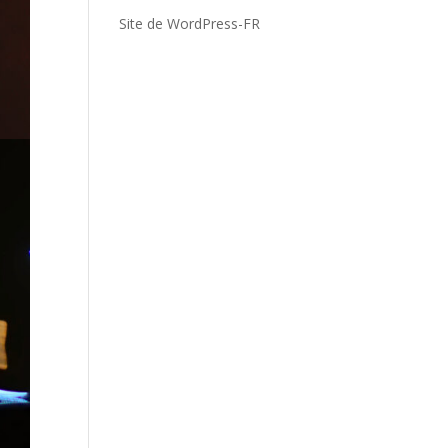
Site de WordPress-FR