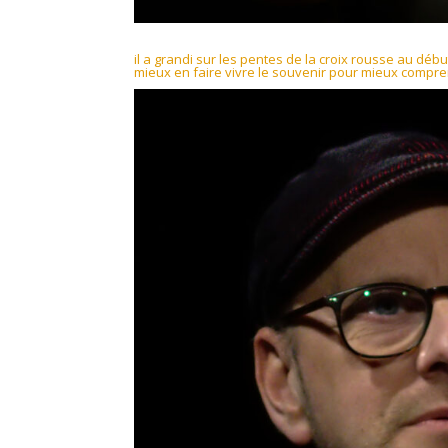
il a grandi sur les pentes de la croix rousse au débu
mieux en faire vivre le souvenir pour mieux compr