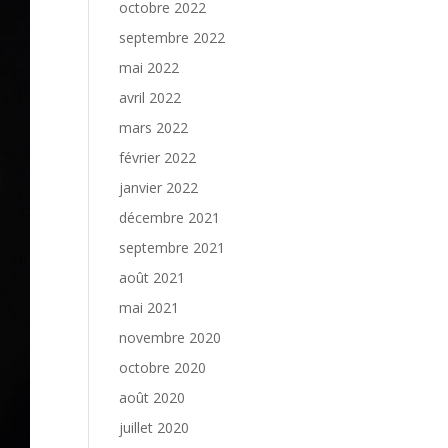
octobre 2022
septembre 2022
mai 2022
avril 2022
mars 2022
février 2022
janvier 2022
décembre 2021
septembre 2021
août 2021
mai 2021
novembre 2020
octobre 2020
août 2020
juillet 2020