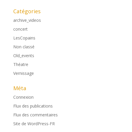
Catégories
archive_videos
concert
LesCopains
Non classé
Old_events
Théatre
Vernissage
Méta
Connexion
Flux des publications
Flux des commentaires
Site de WordPress-FR