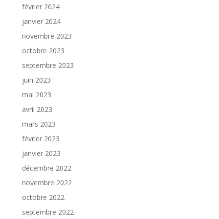
février 2024
janvier 2024
novembre 2023
octobre 2023
septembre 2023
juin 2023
mai 2023
avril 2023
mars 2023
février 2023
janvier 2023
décembre 2022
novembre 2022
octobre 2022
septembre 2022