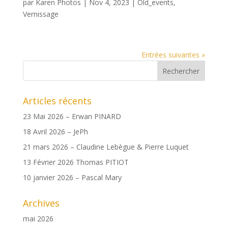
par
Karen Photos
|
Nov 4, 2023
|
Old_events
,
Vernissage
Entrées suivantes »
Articles récents
23 Mai 2026 – Erwan PINARD
18 Avril 2026 – JePh
21 mars 2026 – Claudine Lebègue & Pierre Luquet
13 Février 2026 Thomas PITIOT
10 janvier 2026 – Pascal Mary
Archives
mai 2026