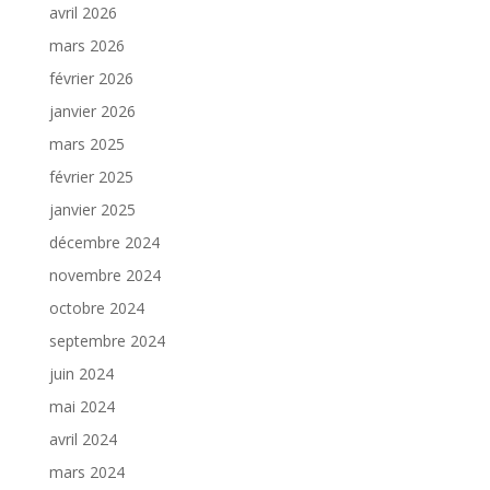
avril 2026
mars 2026
février 2026
janvier 2026
mars 2025
février 2025
janvier 2025
décembre 2024
novembre 2024
octobre 2024
septembre 2024
juin 2024
mai 2024
avril 2024
mars 2024