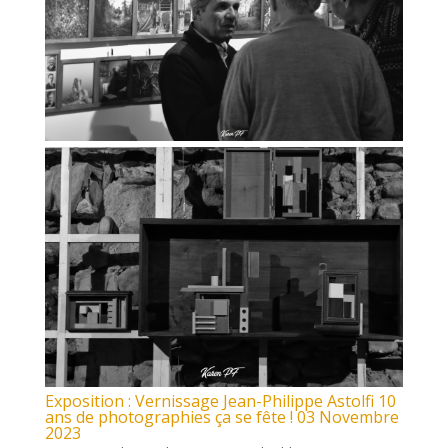
Exposition : Vernissage Jean-Philippe Astolfi 10
ans de photographies ça se fête ! 03 Novembre
2023