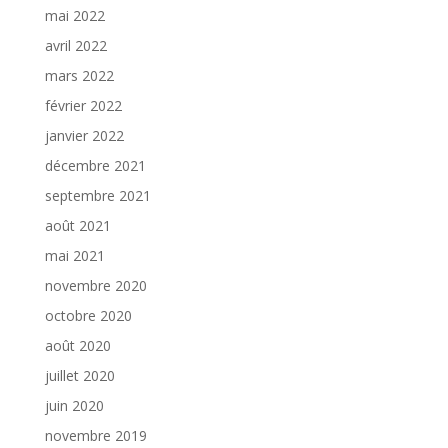
mai 2022
avril 2022
mars 2022
février 2022
janvier 2022
décembre 2021
septembre 2021
août 2021
mai 2021
novembre 2020
octobre 2020
août 2020
juillet 2020
juin 2020
novembre 2019