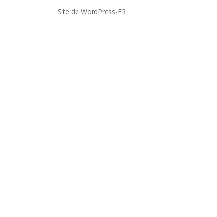
Site de WordPress-FR