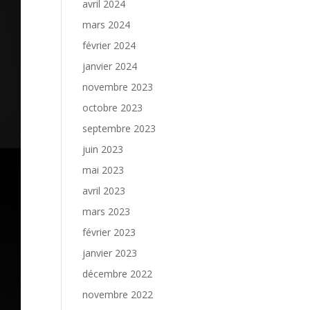
avril 2024
mars 2024
février 2024
janvier 2024
novembre 2023
octobre 2023
septembre 2023
juin 2023
mai 2023
avril 2023
mars 2023
février 2023
janvier 2023
décembre 2022
novembre 2022