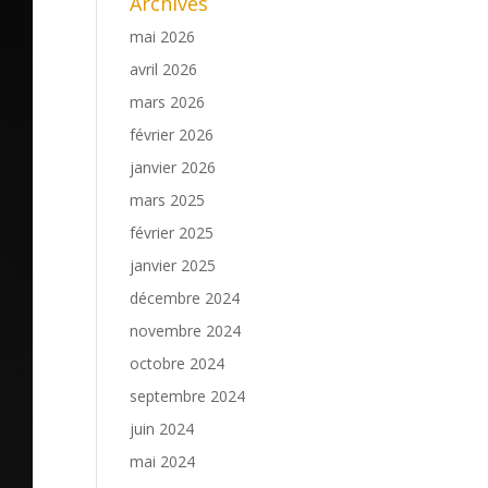
Archives
mai 2026
avril 2026
mars 2026
février 2026
janvier 2026
mars 2025
février 2025
janvier 2025
décembre 2024
novembre 2024
octobre 2024
septembre 2024
juin 2024
mai 2024