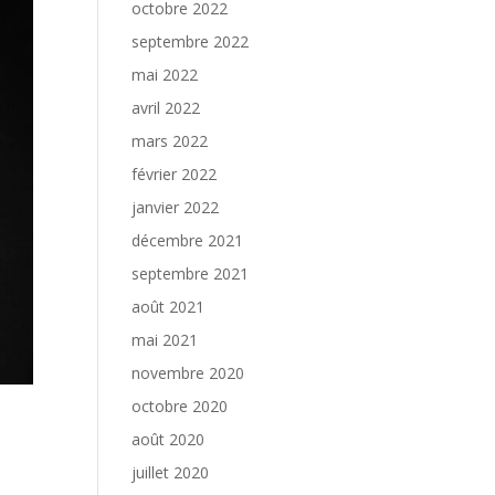
octobre 2022
septembre 2022
mai 2022
avril 2022
mars 2022
février 2022
janvier 2022
décembre 2021
septembre 2021
août 2021
mai 2021
novembre 2020
octobre 2020
août 2020
juillet 2020