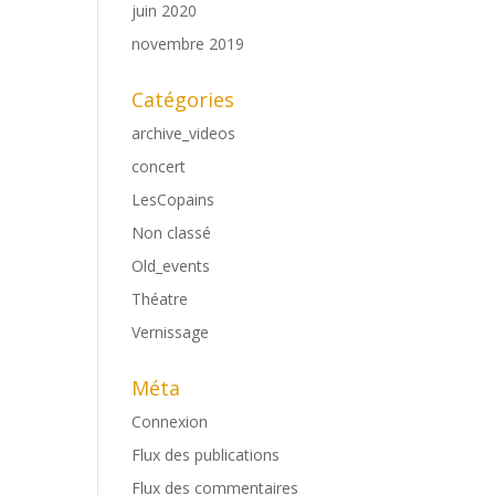
juin 2020
novembre 2019
Catégories
archive_videos
concert
LesCopains
Non classé
Old_events
Théatre
Vernissage
Méta
Connexion
Flux des publications
Flux des commentaires