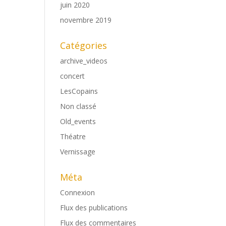
juin 2020
novembre 2019
Catégories
archive_videos
concert
LesCopains
Non classé
Old_events
Théatre
Vernissage
Méta
Connexion
Flux des publications
Flux des commentaires