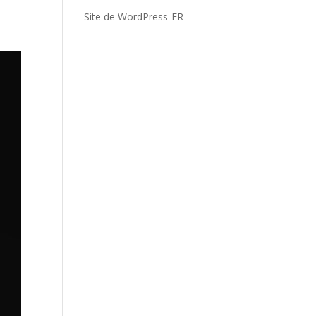
Site de WordPress-FR