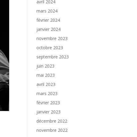
avril 2024
mars 2024
février 2024
janvier 2024
novembre 2023
octobre 2023
septembre 2023
juin 2023
mai 2023
avril 2023
mars 2023
février 2023
janvier 2023
décembre 2022
novembre 2022