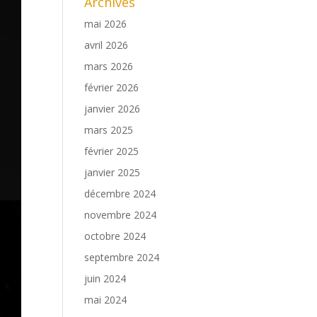
Archives
mai 2026
avril 2026
mars 2026
février 2026
janvier 2026
mars 2025
février 2025
janvier 2025
décembre 2024
novembre 2024
octobre 2024
septembre 2024
juin 2024
mai 2024