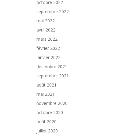
octobre 2022
septembre 2022
mai 2022
avril 2022
mars 2022
février 2022
janvier 2022
décembre 2021
septembre 2021
août 2021
mai 2021
novembre 2020
octobre 2020
août 2020
juillet 2020