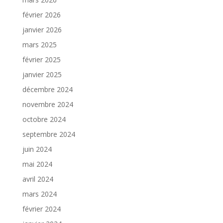
février 2026
janvier 2026
mars 2025
février 2025
janvier 2025
décembre 2024
novembre 2024
octobre 2024
septembre 2024
juin 2024
mai 2024
avril 2024
mars 2024
février 2024