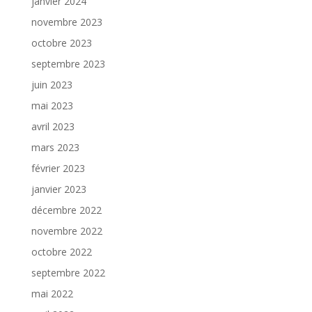
janvier 2024
novembre 2023
octobre 2023
septembre 2023
juin 2023
mai 2023
avril 2023
mars 2023
février 2023
janvier 2023
décembre 2022
novembre 2022
octobre 2022
septembre 2022
mai 2022