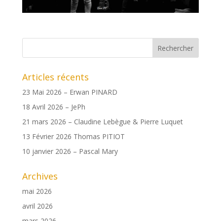
Articles récents
23 Mai 2026 – Erwan PINARD
18 Avril 2026 – JePh
21 mars 2026 – Claudine Lebègue & Pierre Luquet
13 Février 2026 Thomas PITIOT
10 janvier 2026 – Pascal Mary
Archives
mai 2026
avril 2026
mars 2026