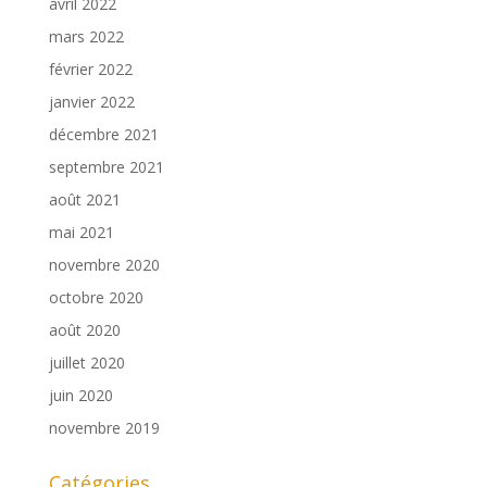
avril 2022
mars 2022
février 2022
janvier 2022
décembre 2021
septembre 2021
août 2021
mai 2021
novembre 2020
octobre 2020
août 2020
juillet 2020
juin 2020
novembre 2019
Catégories