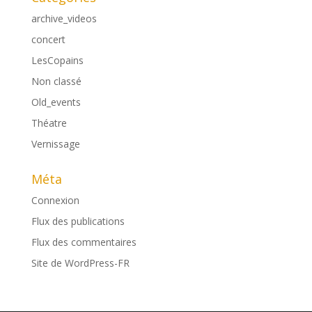
archive_videos
concert
LesCopains
Non classé
Old_events
Théatre
Vernissage
Méta
Connexion
Flux des publications
Flux des commentaires
Site de WordPress-FR