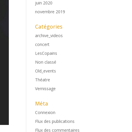
juin 2020
novembre 2019
Catégories
archive_videos
concert
LesCopains
Non classé
Old_events
Théatre
Vernissage
Méta
Connexion
Flux des publications
Flux des commentaires