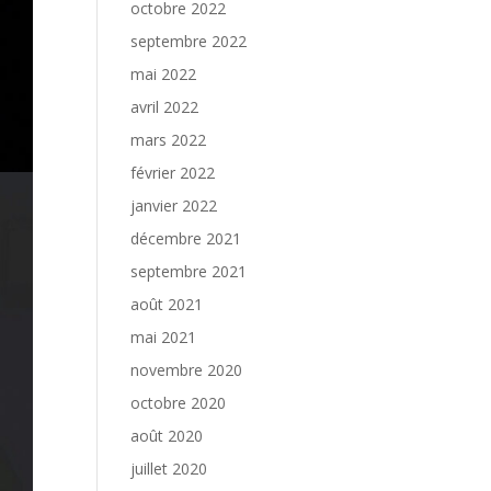
octobre 2022
septembre 2022
mai 2022
avril 2022
mars 2022
février 2022
janvier 2022
décembre 2021
septembre 2021
août 2021
mai 2021
novembre 2020
octobre 2020
août 2020
juillet 2020