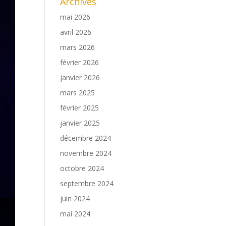
Archives
mai 2026
avril 2026
mars 2026
février 2026
janvier 2026
mars 2025
février 2025
janvier 2025
décembre 2024
novembre 2024
octobre 2024
septembre 2024
juin 2024
mai 2024