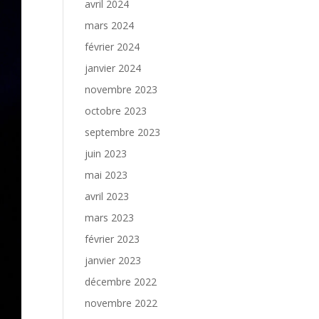
avril 2024
mars 2024
février 2024
janvier 2024
novembre 2023
octobre 2023
septembre 2023
juin 2023
mai 2023
avril 2023
mars 2023
février 2023
janvier 2023
décembre 2022
novembre 2022