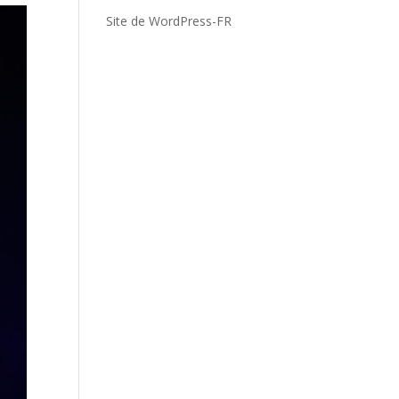
Site de WordPress-FR